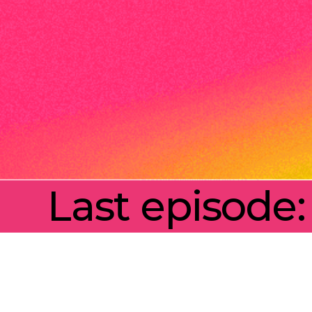
Last episode: