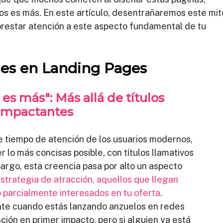
os es más. En este artículo, desentrañaremos este mit
restar atención a este aspecto fundamental de tu 
es en Landing Pages
 es más": Más allá de títulos 
 impactantes
e tiempo de atención de los usuarios modernos,
r lo más concisas posible, con títulos llamativos
argo, esta creencia pasa por alto un aspecto
estrategia de atracción, aquellos que llegan
o parcialmente interesados en tu oferta
.
nte cuando estás lanzando anzuelos en redes
ción en primer impacto, pero si alguien ya está