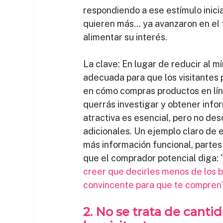
respondiendo a ese estímulo inicia
quieren más… ya avanzaron en el f
alimentar su interés.
La clave: En lugar de reducir al m
adecuada para que los visitantes
en cómo compras productos en lín
querrás investigar y obtener info
atractiva es esencial, pero no des
adicionales. Un ejemplo claro de 
más información funcional, partes
que el comprador potencial diga: 
creer que decirles menos de los 
convincente para que te compren
2. No se trata de cantid