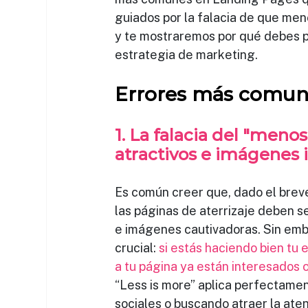
guiados por la falacia de que men
y te mostraremos por qué debes p
estrategia de marketing.
Errores más comun
1. La falacia del "menos
atractivos e imágenes
Es común creer que, dado el brev
las páginas de aterrizaje deben se
e imágenes cautivadoras. Sin emb
crucial: 
si estás haciendo bien tu 
a tu página ya están interesados 
“Less is more” aplica perfectame
sociales o buscando atraer la aten