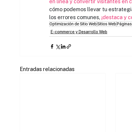
en línea y convertir visitantes en 
cómo podemos llevar tu estrategia
los errores comunes, 
¡destaca y c
Optimización de Sitio Web
Sitios Web
Páginas
E-commerce y Desarrollo Web
Entradas relacionadas