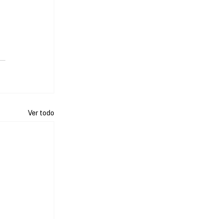
Ver todo