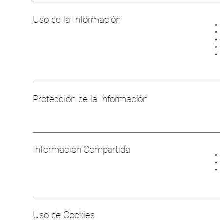
Uso de la Información
Protección de la Información
Información Compartida
Uso de Cookies