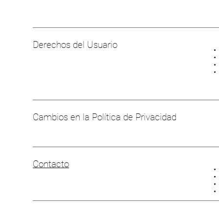
Derechos del Usuario
Cambios en la Política de Privacidad
Contacto