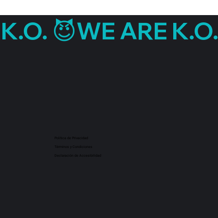
Política de Privacidad
Términos y Condiciones
Declaración de Accesibilidad