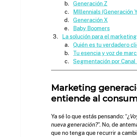
Generación Z
MIllennials (Generación Y
Generación X
Baby Boomers
La solución para el marketing
Quién es tu verdadero cl
Tu esencia y voz de marc
Segmentación por Canal 
Marketing generaci
entiende al consum
Ya sé lo que estás pensando: “
¿Vo
nueva generación?
”. No, de antem
que no tenga que recurrir a cambi