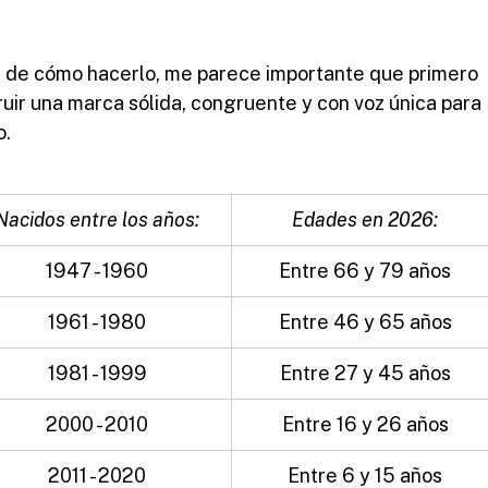
le de cómo hacerlo, me parece importante que primero 
ir una marca sólida, congruente y con voz única para 
o.
Nacidos entre los años:
Edades en 2026:
1947 - 1960
Entre 66 y 79 años
1961 - 1980
Entre 46 y 65 años
1981 - 1999
Entre 27 y 45 años
2000 - 2010
Entre 16 y 26 años
2011 - 2020
Entre 6 y 15 años