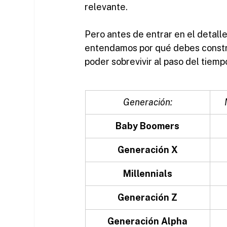
relevante. 
Pero antes de entrar en el detal
entendamos por qué debes constru
poder sobrevivir al paso del tiemp
Generación:
Baby Boomers
Generación X
Millennials
Generación Z
Generación Alpha