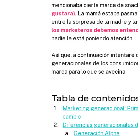
mencionaba cierta marca de snack
gustara)
. La mamá estaba pasmada
entre la sorpresa de la madre y la 
los marketeros debemos enten
nadie le está poniendo atención.
Así que, a continuación intentaré 
generacionales de los consumidor
marca para lo que se avecina:
Tabla de contenidos
Marketing generacional: Prim
cambio
Diferencias generacionales 
Generación Alpha