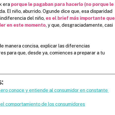
 era 
porque le pagaban para hacerlo (no porque le 
. El niño, aburrido. Ogunde dice que, esa disparidad 
indiferencia del niño, 
es el brief más importante que
der en este momento
, y que, desgraciadamente, casi 
de manera concisa, explicar las diferencias 
es para que, desde ya, comiences a preparar a tu 
:
ero conoce y entiende al consumidor en constante 
del comportamiento de los consumidores