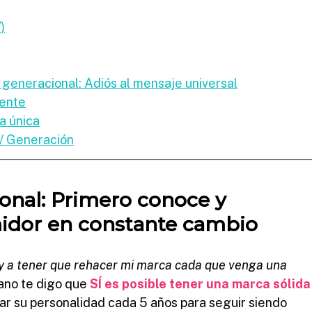
)
 generacional: Adiós al mensaje universal
iente
a única
/ Generación
onal: Primero conoce y 
idor en constante cambio
y a tener que rehacer mi marca cada que venga una 
ano te digo que 
SÍ es posible tener una marca sólida
ar su personalidad cada 5 años para seguir siendo 