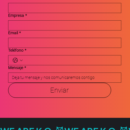
Empresa
*
Email
*
Teléfono
*
Mensaje
*
Enviar