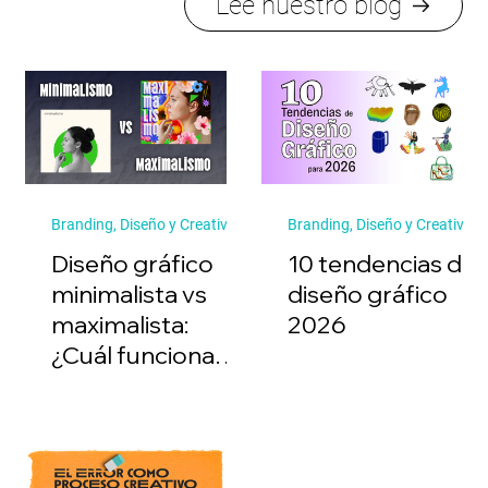
Lee nuestro blog
Branding, Diseño y Creatividad
Branding, Diseño y Creatividad
Diseño gráfico
10 tendencias de
minimalista vs
diseño gráfico
maximalista:
2026
¿Cuál funciona
mejor?