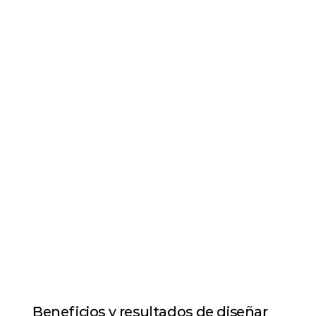
Beneficios y resultados de diseñar