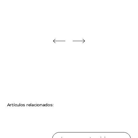
Artículos relacionados: