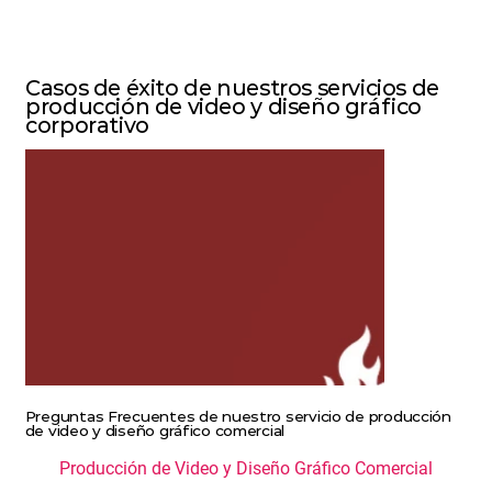
Casos de éxito de nuestros servicios de
producción de video y diseño gráfico
corporativo
Preguntas Frecuentes de nuestro servicio de producción
de video y diseño gráfico comercial
Producción de Video y Diseño Gráfico Comercial