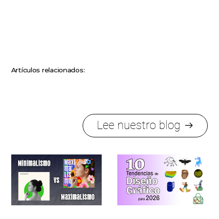
Artículos relacionados:
Lee nuestro blog