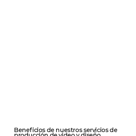
Beneficios de nuestros servicios de
producción de video y diseño