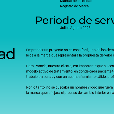
Manual de Identidad
Registro de Marca
Periodo de serv
Julio - Agosto 2025
dad
Emprender un proyecto no es cosa fácil, uno de los ele
le dé a la marca que representará la propuesta de valor 
Para Pamela, nuestra clienta, era importante que su cent
modelo activo de tratamiento, en donde cada paciente
trabajo personal, y con un acompañamiento cálido, prof
Por lo tanto, no se buscaba un nombre y logo que fuera 
la marca que reflejara el proceso de cambio interior en 