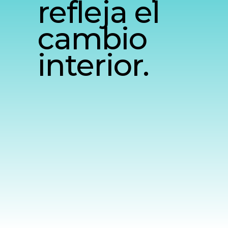
refleja el
cambio
interior.