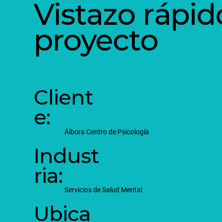
Vistazo rápid
proyecto
Client
e:
Álbora Centro de Psicología
Indust
ria:
Servicios de Salud Mental
Ubica