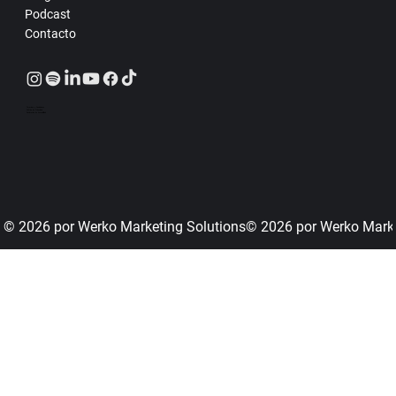
Podcast
Contacto
Términos y Condiciones
Política de Privacidad
Declaración de Accesibilidad
© 2026 por Werko Marketing Solutions