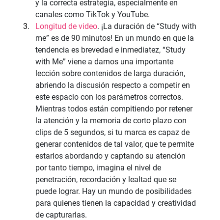
y la correcta estrategia, especialmente en 
canales como TikTok y YouTube.
Longitud de video
. ¡La duración de “Study with 
me” es de 90 minutos! En un mundo en que la 
tendencia es brevedad e inmediatez, “Study 
with Me” viene a darnos una importante 
lección sobre contenidos de larga duración, 
abriendo la discusión respecto a competir en 
este espacio con los parámetros correctos. 
Mientras todos están compitiendo por retener 
la atención y la memoria de corto plazo con 
clips de 5 segundos, si tu marca es capaz de 
generar contenidos de tal valor, que te permite 
estarlos abordando y captando su atención 
por tanto tiempo, imagina el nivel de 
penetración, recordación y lealtad que se 
puede lograr. Hay un mundo de posibilidades 
para quienes tienen la capacidad y creatividad 
de capturarlas.