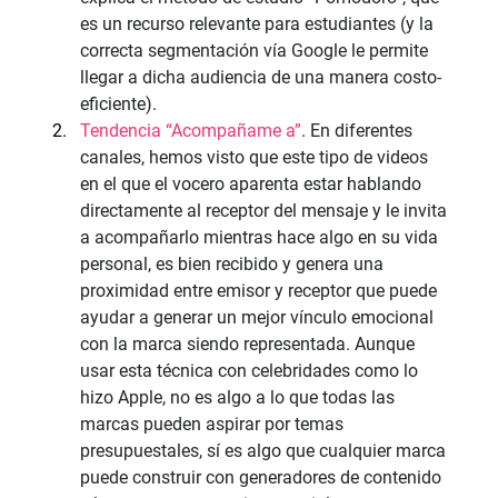
es un recurso relevante para estudiantes (y la 
correcta segmentación vía Google le permite 
llegar a dicha audiencia de una manera costo-
eficiente).
Tendencia “Acompañame a”
. En diferentes 
canales, hemos visto que este tipo de videos 
en el que el vocero aparenta estar hablando 
directamente al receptor del mensaje y le invita 
a acompañarlo mientras hace algo en su vida 
personal, es bien recibido y genera una 
proximidad entre emisor y receptor que puede 
ayudar a generar un mejor vínculo emocional 
con la marca siendo representada. Aunque 
usar esta técnica con celebridades como lo 
hizo Apple, no es algo a lo que todas las 
marcas pueden aspirar por temas 
presupuestales, sí es algo que cualquier marca 
puede construir con generadores de contenido 