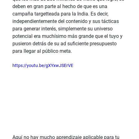
deben en gran parte al hecho de que es una 
campaña targetteada para la India. Es decir, 
independientemente del contenido y sus tácticas 
para generar interés, simplemente su universo 
potencial era muchísimo más grande que el tuyo y 
pusieron detrás de su ad suficiente presupuesto 
para llegar al público meta.
https://youtu.be/gXYxwJSErVE
Aquí no hay mucho aprendizaje aplicable para tu 