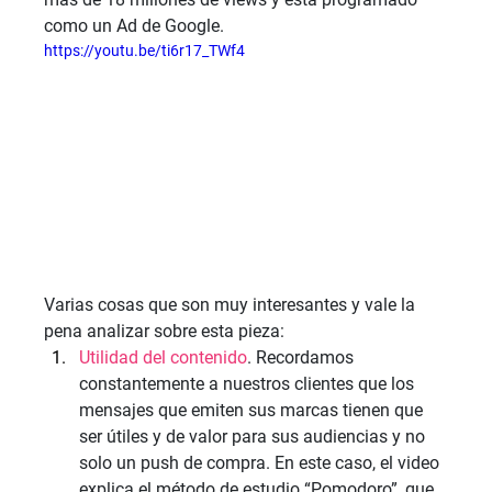
como un Ad de Google.
https://youtu.be/ti6r17_TWf4
Varias cosas que son muy interesantes y vale la 
pena analizar sobre esta pieza:
Utilidad del contenido
. Recordamos 
constantemente a nuestros clientes que los 
mensajes que emiten sus marcas tienen que 
ser útiles y de valor para sus audiencias y no 
solo un push de compra. En este caso, el video 
explica el método de estudio “Pomodoro”, que 