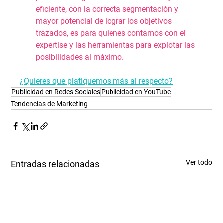
eficiente, con la correcta segmentación y 
mayor potencial de lograr los objetivos 
trazados, es para quienes contamos con el 
expertise y las herramientas para explotar las 
posibilidades al máximo.
¿Quieres que platiquemos más al respecto?
Publicidad en Redes Sociales
Publicidad en YouTube
Tendencias de Marketing
Ver todo
Entradas relacionadas