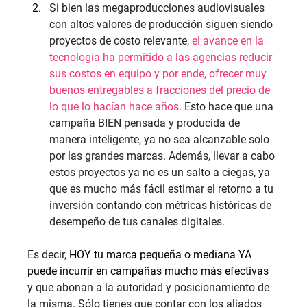
Si bien las megaproducciones audiovisuales 
con altos valores de producción siguen siendo 
proyectos de costo relevante,
 el avance en la 
tecnología ha permitido a las agencias reducir 
sus costos en equipo y por ende, ofrecer muy 
buenos entregables a fracciones del precio de 
lo que lo hacían hace años
. Esto hace que una 
campaña BIEN pensada y producida de 
manera inteligente, ya no sea alcanzable solo 
por las grandes marcas. Además, llevar a cabo 
estos proyectos ya no es un salto a ciegas, ya 
que es mucho más fácil estimar el retorno a tu 
inversión contando con métricas históricas de 
desempeño de tus canales digitales.
Es decir, 
HOY tu marca pequeña o mediana YA 
puede incurrir en campañas mucho más efectivas 
y que abonan a la autoridad y posicionamiento de 
la misma. Sólo tienes que contar con los aliados 