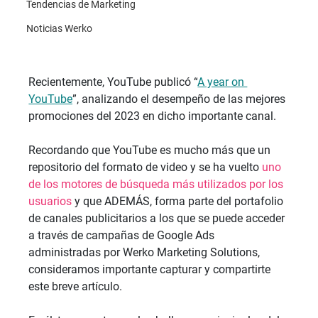
Tendencias de Marketing
Noticias Werko
Recientemente, YouTube publicó “
A year on 
YouTube
”, analizando el desempeño de las mejores 
promociones del 2023 en dicho importante canal.
Recordando que YouTube es mucho más que un 
repositorio del formato de video y se ha vuelto 
uno 
de los motores de búsqueda más utilizados por los 
usuarios
 y que ADEMÁS, forma parte del portafolio 
de canales publicitarios a los que se puede acceder 
a través de campañas de Google Ads 
administradas por Werko Marketing Solutions, 
consideramos importante capturar y compartirte 
este breve artículo. 