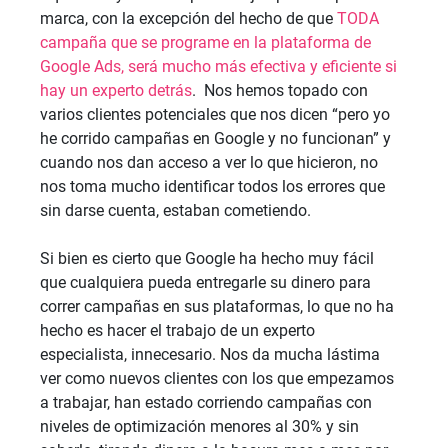
marca, con la excepción del hecho de que 
TODA 
campaña que se programe en la plataforma de 
Google Ads, será mucho más efectiva y eficiente si 
hay un experto detrás
.  Nos hemos topado con 
varios clientes potenciales que nos dicen “pero yo 
he corrido campañas en Google y no funcionan” y 
cuando nos dan acceso a ver lo que hicieron, no 
nos toma mucho identificar todos los errores que 
sin darse cuenta, estaban cometiendo.
Si bien es cierto que Google ha hecho muy fácil 
que cualquiera pueda entregarle su dinero para 
correr campañas en sus plataformas, lo que no ha 
hecho es hacer el trabajo de un experto 
especialista, innecesario. Nos da mucha lástima 
ver como nuevos clientes con los que empezamos 
a trabajar, han estado corriendo campañas con 
niveles de optimización menores al 30% y sin 