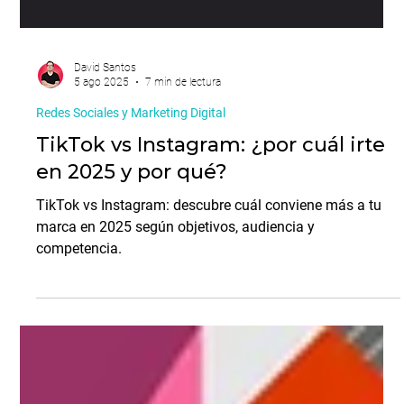
David Santos
5 ago 2025
7 min de lectura
Redes Sociales y Marketing Digital
TikTok vs Instagram: ¿por cuál irte
en 2025 y por qué?
TikTok vs Instagram: descubre cuál conviene más a tu
marca en 2025 según objetivos, audiencia y
competencia.