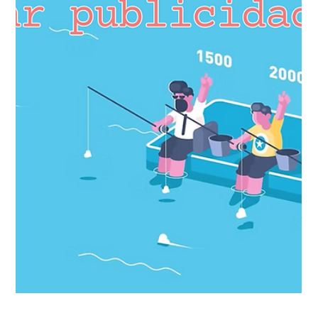
alcance en redes sociales.