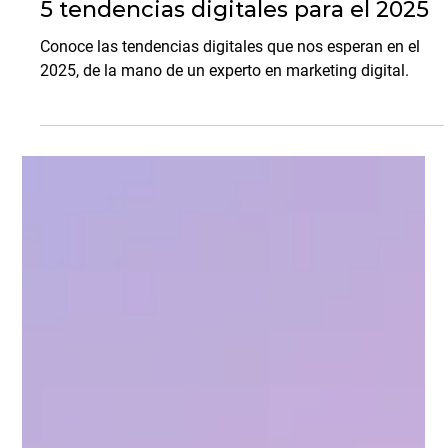
Arjan Shahani
10 dic 2024
7 min de lectura
Tendencias de Marketing
5 tendencias digitales para el 2025
Conoce las tendencias digitales que nos esperan en el
2025, de la mano de un experto en marketing digital.