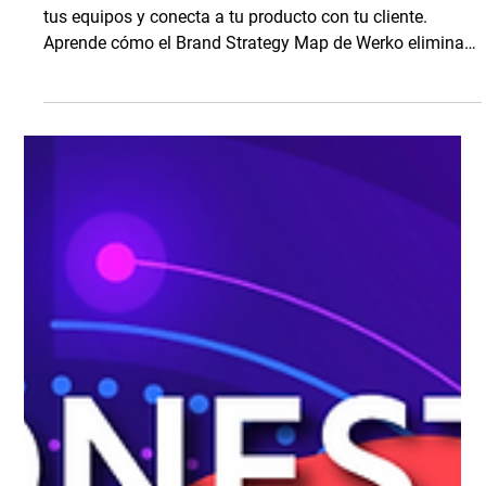
Estrategia de Marketing
Brand Strategy Map: El modelo de
estrategia de marca que necesitas.
Descubre el modelo de estrategia de marca que unifica a
tus equipos y conecta a tu producto con tu cliente.
Aprende cómo el Brand Strategy Map de Werko elimina
el caos.