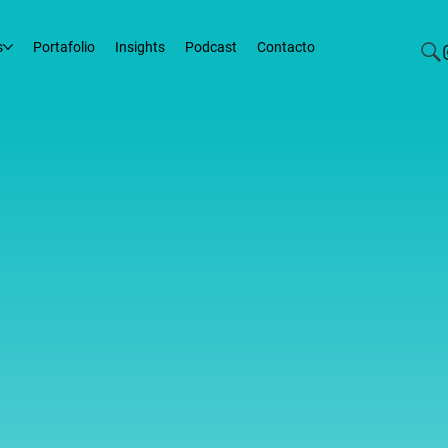
s
Portafolio
Insights
Podcast
Contacto