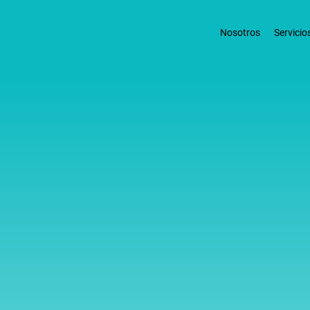
Nosotros
Servicio