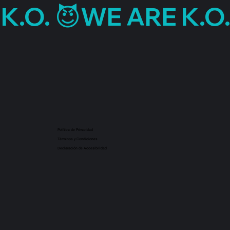
Política de Privacidad
Términos y Condiciones
Declaración de Accesibilidad